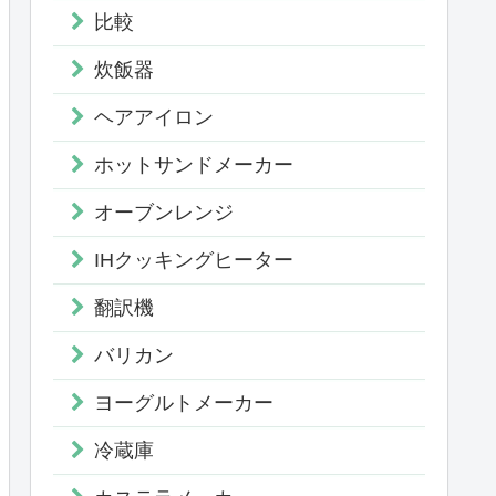
比較
炊飯器
ヘアアイロン
ホットサンドメーカー
オーブンレンジ
IHクッキングヒーター
翻訳機
バリカン
ヨーグルトメーカー
冷蔵庫