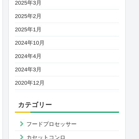
2025年3月
2025年2月
2025年1月
2024年10月
2024年4月
2024年3月
2020年12月
カテゴリー
フードプロセッサー
カセットコンロ