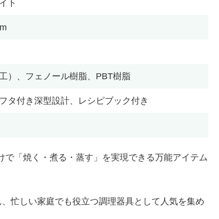
イト
mm
工）、フェノール樹脂、PBT樹脂
フタ付き深型設計、レシピブック付き
ジだけで「焼く・煮る・蒸す」を実現できる万能アイテム
ん、忙しい家庭でも役立つ調理器具として人気を集め