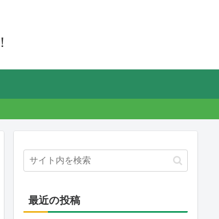
！
最近の投稿