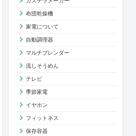
カステラメーカー
布団乾燥機
家電について
自動調理器
マルチブレンダー
流しそうめん
テレビ
季節家電
イヤホン
フィットネス
保存容器