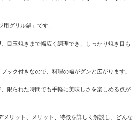
。
ンジ用グリル鍋」です。
理、目玉焼きまで幅広く調理でき、しっかり焼き目も
ピブック付きなので、料理の幅がグンと広がります。
で、限られた時間でも手軽に美味しさを楽しめる点が
鍋のデメリット、メリット、特徴を詳しく解説し、どんな