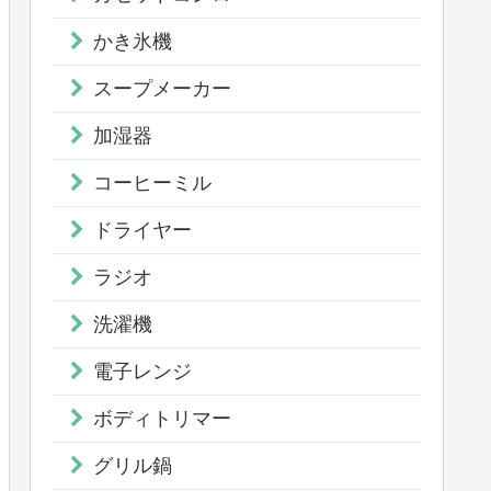
かき氷機
スープメーカー
加湿器
コーヒーミル
ドライヤー
ラジオ
洗濯機
電子レンジ
ボディトリマー
グリル鍋