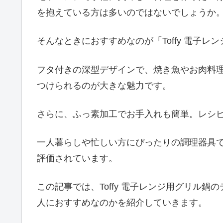
を抱えている方は多いのではないでしょうか
そんなときにおすすめなのが「Toffy 電子レ
フタ付きの深型デザインで、焼き魚やお肉料
つけられるのが大きな魅力です。
さらに、ふっ素加工でお手入れも簡単。レシ
一人暮らしや忙しい方にぴったりの調理器具
評価されています。
この記事では、Toffy 電子レンジ用グリル
人におすすめなのかを紹介していきます。