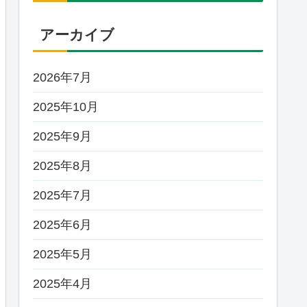
アーカイブ
2026年7月
2025年10月
2025年9月
2025年8月
2025年7月
2025年6月
2025年5月
2025年4月