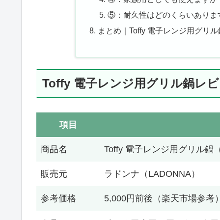
⑤：耐久性はどのくらいありま
まとめ｜Toffy 電子レンジ用グ
Toffy 電子レンジ用グリル鍋レ
項目
商品名
Toffy 電子レンジ用グリル鍋（
販売元
ラドンナ（LADONNA）
参考価格
5,000円前後（楽天市場参考