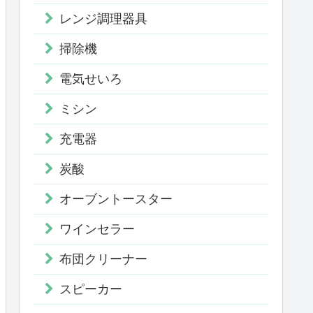
レンジ調理器具
掃除機
電気せいろ
ミシン
充電器
炭酸
オーブントースター
ワインセラー
布団クリーナー
スピーカー