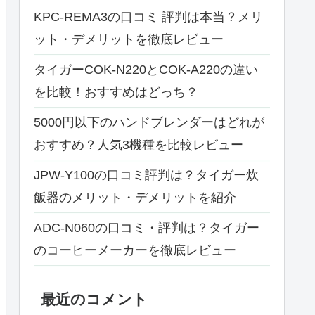
KPC-REMA3の口コミ 評判は本当？メリ
ット・デメリットを徹底レビュー
タイガーCOK-N220とCOK-A220の違い
を比較！おすすめはどっち？
5000円以下のハンドブレンダーはどれが
おすすめ？人気3機種を比較レビュー
JPW-Y100の口コミ評判は？タイガー炊
飯器のメリット・デメリットを紹介
ADC-N060の口コミ・評判は？タイガー
のコーヒーメーカーを徹底レビュー
最近のコメント