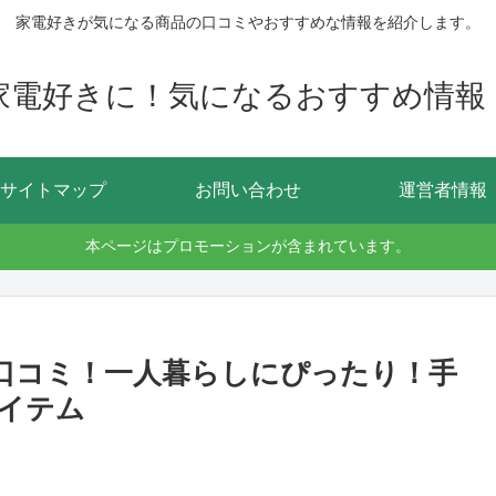
家電好きが気になる商品の口コミやおすすめな情報を紹介します。
家電好きに！気になるおすすめ情報
サイトマップ
お問い合わせ
運営者情報
本ページはプロモーションが含まれています。
鍋の口コミ！一人暮らしにぴったり！手
イテム