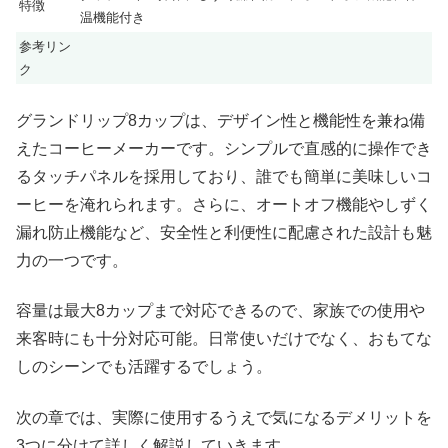
特徴
温機能付き
参考リン
ク
グランドリップ8カップは、デザイン性と機能性を兼ね備
えたコーヒーメーカーです。シンプルで直感的に操作でき
るタッチパネルを採用しており、誰でも簡単に美味しいコ
ーヒーを淹れられます。さらに、オートオフ機能やしずく
漏れ防止機能など、安全性と利便性に配慮された設計も魅
力の一つです。
容量は最大8カップまで対応できるので、家族での使用や
来客時にも十分対応可能。日常使いだけでなく、おもてな
しのシーンでも活躍するでしょう。
次の章では、実際に使用するうえで気になるデメリットを
3つに分けて詳しく解説していきます。