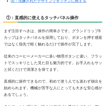
⑤：洗練されたデザインでキッチンに映える
①：直感的に使えるタッチパネル操作
まず注目すべきは、操作の簡単さです。グランドリップ8
カップはタッチパネルを採用しており、ボタンを押す感覚
ではなく指先で軽く触れるだけで操作が完了します。
従来のコーヒーメーカーに多い物理ボタンと違い、フラッ
トでスッキリとした見た目も魅力的です。お手入れもサッ
と拭くだけで清潔さを保てます。
直感的に操作できるので、初めて使う人でも迷わず抽出を
始められます。機械が苦手な人にとっても大きな安心感が
あるでしょう。