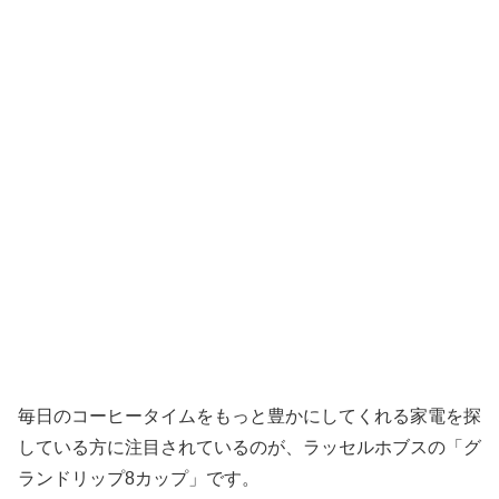
毎日のコーヒータイムをもっと豊かにしてくれる家電を探
している方に注目されているのが、ラッセルホブスの「グ
ランドリップ8カップ」です。