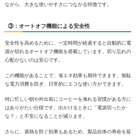
ながら、大きな使いやすさにつながる特徴です。
③：オートオフ機能による安全性
安全性を高めるために、一定時間が経過すると自動的に電
源が切れるオートオフ機能を搭載しています。切り忘れの
心配がないのは安心です。
この機能があることで、省エネ効果も期待できます。無駄
な電力消費を防ぎ、日常的にエコな使い方ができます。
特に忙しい朝や外出前にコーヒーを淹れる習慣がある方に
はありがたい仕様です。出かけるときに「電源切ったか
な？」と不安になることが減ります。
さらに、過熱を防ぐ効果もあるため、製品自体の寿命を延