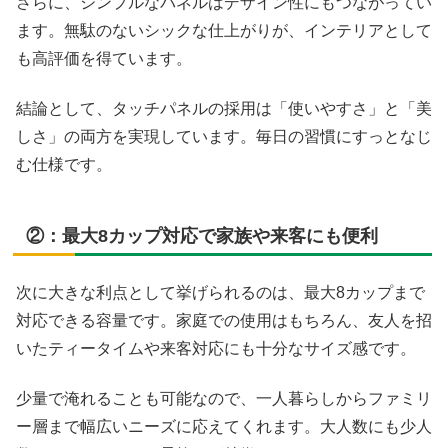
さらに、シンプルなパネルはデザイン性にもつながってい
ます。無駄のないシックな仕上がりが、インテリアとして
も高評価を得ています。
結論として、タッチパネルの採用は「使いやすさ」と「美
しさ」の両方を実現しています。毎日の習慣にすっとなじ
む仕様です。
②：最大8カップ対応で家族や来客にも便利
次に大きな利点として挙げられるのは、最大8カップまで
対応できる容量です。家庭での使用はもちろん、友人を招
いたティータイムや来客対応にも十分なサイズ感です。
少量で淹れることも可能なので、一人暮らしからファミリ
ー層まで幅広いニーズに応えてくれます。大人数にも少人