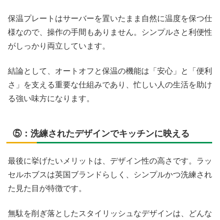
保温プレートはサーバーを置いたまま自然に温度を保つ仕
様なので、操作の手間もありません。シンプルさと利便性
がしっかり両立しています。
結論として、オートオフと保温の機能は「安心」と「便利
さ」を支える重要な仕組みであり、忙しい人の生活を助け
る強い味方になります。
⑤：洗練されたデザインでキッチンに映える
最後に挙げたいメリットは、デザイン性の高さです。ラッ
セルホブスは英国ブランドらしく、シンプルかつ洗練され
た見た目が特徴です。
無駄を削ぎ落としたスタイリッシュなデザインは、どんな