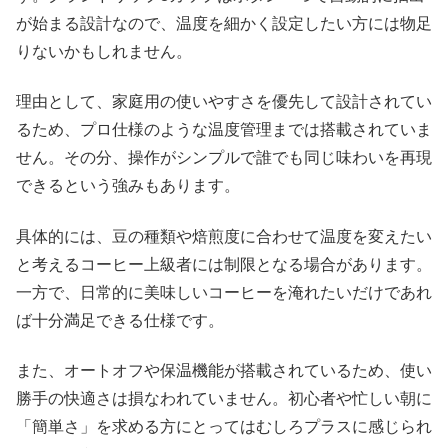
が始まる設計なので、温度を細かく設定したい方には物足
りないかもしれません。
理由として、家庭用の使いやすさを優先して設計されてい
るため、プロ仕様のような温度管理までは搭載されていま
せん。その分、操作がシンプルで誰でも同じ味わいを再現
できるという強みもあります。
具体的には、豆の種類や焙煎度に合わせて温度を変えたい
と考えるコーヒー上級者には制限となる場合があります。
一方で、日常的に美味しいコーヒーを淹れたいだけであれ
ば十分満足できる仕様です。
また、オートオフや保温機能が搭載されているため、使い
勝手の快適さは損なわれていません。初心者や忙しい朝に
「簡単さ」を求める方にとってはむしろプラスに感じられ