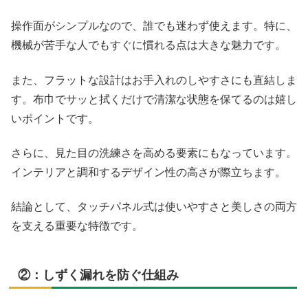
操作面がシンプルなので、誰でも迷わず使えます。特に、
機械が苦手な人でもすぐに慣れる点は大きな魅力です。
また、フラットな設計はお手入れのしやすさにも直結しま
す。布巾でサッと拭くだけで清潔な状態を保てるのは嬉し
いポイントです。
さらに、見た目の洗練さを高める要素にもなっています。
インテリアと調和するデザイン性の高さが際立ちます。
結論として、タッチパネル式は使いやすさと美しさの両方
を支える重要な特徴です。
②：しずく漏れを防ぐ仕組み