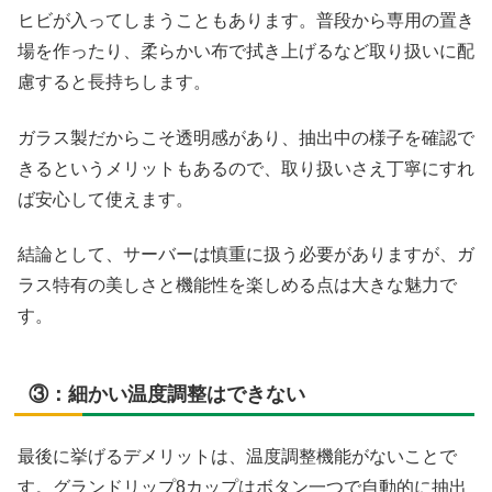
ヒビが入ってしまうこともあります。普段から専用の置き
場を作ったり、柔らかい布で拭き上げるなど取り扱いに配
慮すると長持ちします。
ガラス製だからこそ透明感があり、抽出中の様子を確認で
きるというメリットもあるので、取り扱いさえ丁寧にすれ
ば安心して使えます。
結論として、サーバーは慎重に扱う必要がありますが、ガ
ラス特有の美しさと機能性を楽しめる点は大きな魅力で
す。
③：細かい温度調整はできない
最後に挙げるデメリットは、温度調整機能がないことで
す。グランドリップ8カップはボタン一つで自動的に抽出