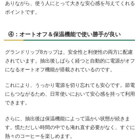
ありながら、使う人にとって大きな安心感を与えてくれる
ポイントです。
④：オートオフ＆保温機能で使い勝手が良い
グランドリップ8カップは、安全性と利便性の両方に配慮
されています。抽出後しばらく経つと自動的に電源がオフ
になるオートオフ機能が搭載されているのです。
これにより、うっかり電源を切り忘れても安心です。節電
にもつながるため、日常使いにおいて安心感を持って利用
できます。
さらに、抽出後は保温機能によって温かい状態が続きま
す。慌ただしい時間の中でも淹れ直す必要がなく、すぐに
熱々のコーヒーを楽しめます。