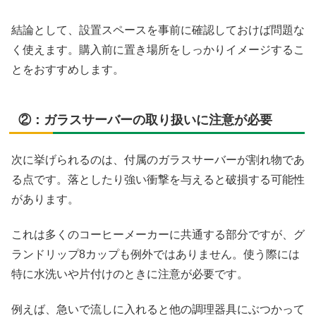
結論として、設置スペースを事前に確認しておけば問題な
く使えます。購入前に置き場所をしっかりイメージするこ
とをおすすめします。
②：ガラスサーバーの取り扱いに注意が必要
次に挙げられるのは、付属のガラスサーバーが割れ物であ
る点です。落としたり強い衝撃を与えると破損する可能性
があります。
これは多くのコーヒーメーカーに共通する部分ですが、グ
ランドリップ8カップも例外ではありません。使う際には
特に水洗いや片付けのときに注意が必要です。
例えば、急いで流しに入れると他の調理器具にぶつかって