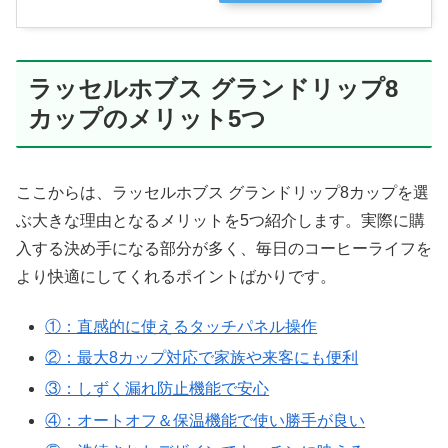
ラッセルホブス グランドリップ8
カップのメリット5つ
ここからは、ラッセルホブス グランドリップ8カップを選
ぶ大きな理由となるメリットを5つ紹介します。実際に購
入する決め手になる部分が多く、毎日のコーヒーライフを
より快適にしてくれるポイントばかりです。
①：直感的に使えるタッチパネル操作
②：最大8カップ対応で家族や来客にも便利
③：しずく漏れ防止機能で安心
④：オートオフ＆保温機能で使い勝手が良い