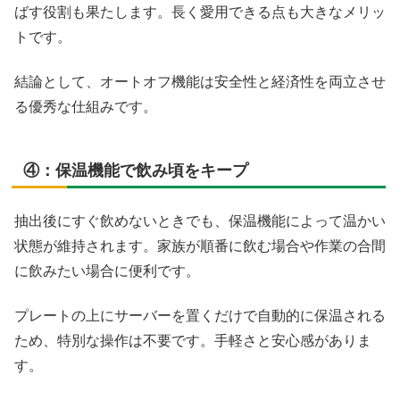
ばす役割も果たします。長く愛用できる点も大きなメリッ
トです。
結論として、オートオフ機能は安全性と経済性を両立させ
る優秀な仕組みです。
④：保温機能で飲み頃をキープ
抽出後にすぐ飲めないときでも、保温機能によって温かい
状態が維持されます。家族が順番に飲む場合や作業の合間
に飲みたい場合に便利です。
プレートの上にサーバーを置くだけで自動的に保温される
ため、特別な操作は不要です。手軽さと安心感がありま
す。