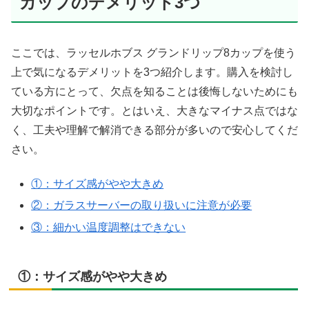
カップのデメリット3つ
ここでは、ラッセルホブス グランドリップ8カップを使う
上で気になるデメリットを3つ紹介します。購入を検討し
ている方にとって、欠点を知ることは後悔しないためにも
大切なポイントです。とはいえ、大きなマイナス点ではな
く、工夫や理解で解消できる部分が多いので安心してくだ
さい。
①：サイズ感がやや大きめ
②：ガラスサーバーの取り扱いに注意が必要
③：細かい温度調整はできない
①：サイズ感がやや大きめ