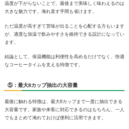
温度が下がらないことで、最後まで美味しく味わえるのは
大きな魅力です。淹れ直す手間も省けます。
ただ温度が高すぎて苦味が出ることを心配する方もいます
が、適度な加温で飲みやすさを維持できる設計になってい
ます。
結論として、保温機能は利便性を高めるだけでなく、快適
なコーヒータイムを支える特徴です。
⑤：最大8カップ抽出の大容量
最後に触れる特徴は、最大8カップまで一度に抽出できる
大容量です。家族や来客に対応できるのはもちろん、一人
でもまとめて淹れておけば便利に活用できます。