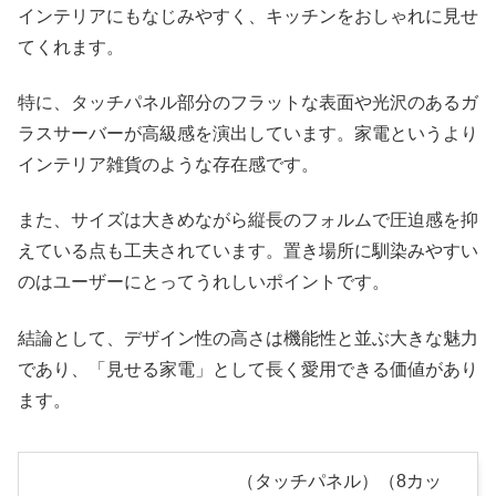
インテリアにもなじみやすく、キッチンをおしゃれに見せ
てくれます。
特に、タッチパネル部分のフラットな表面や光沢のあるガ
ラスサーバーが高級感を演出しています。家電というより
インテリア雑貨のような存在感です。
また、サイズは大きめながら縦長のフォルムで圧迫感を抑
えている点も工夫されています。置き場所に馴染みやすい
のはユーザーにとってうれしいポイントです。
結論として、デザイン性の高さは機能性と並ぶ大きな魅力
であり、「見せる家電」として長く愛用できる価値があり
ます。
（タッチパネル）（8カッ