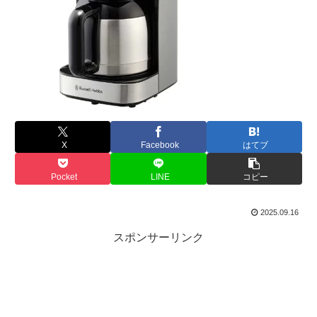
X
Facebook
はてブ
Pocket
LINE
コピー
2025.09.16
スポンサーリンク