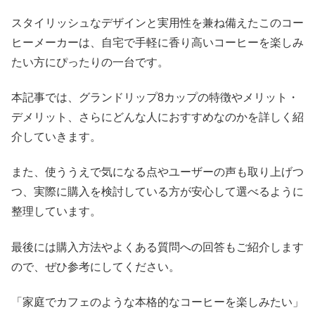
スタイリッシュなデザインと実用性を兼ね備えたこのコー
ヒーメーカーは、自宅で手軽に香り高いコーヒーを楽しみ
たい方にぴったりの一台です。
本記事では、グランドリップ8カップの特徴やメリット・
デメリット、さらにどんな人におすすめなのかを詳しく紹
介していきます。
また、使ううえで気になる点やユーザーの声も取り上げつ
つ、実際に購入を検討している方が安心して選べるように
整理しています。
最後には購入方法やよくある質問への回答もご紹介します
ので、ぜひ参考にしてください。
「家庭でカフェのような本格的なコーヒーを楽しみたい」