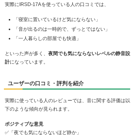
実際にIRSD-17Aを使っている人の口コミでは、
「寝室に置いているけど気にならない」
「音が出るのは一時的で、ずっとではない」
「一人暮らしの部屋でも快適」
といった声が多く、
夜間でも気にならないレベルの静音設
計
になっています。
ユーザーの口コミ・評判を紹介
実際に使っている人のレビューでは、音に関する評価は以
下のような傾向が見られます。
ポジティブな意見
✅「夜でも気にならないほど静か」