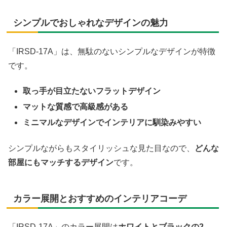
シンプルでおしゃれなデザインの魅力
「IRSD-17A」は、無駄のないシンプルなデザインが特徴
です。
取っ手が目立たないフラットデザイン
マットな質感で高級感がある
ミニマルなデザインでインテリアに馴染みやすい
シンプルながらもスタイリッシュな見た目なので、
どんな
部屋にもマッチするデザイン
です。
カラー展開とおすすめのインテリアコーデ
「IRSD-17A」のカラー展開は
ホワイトとブラックの2