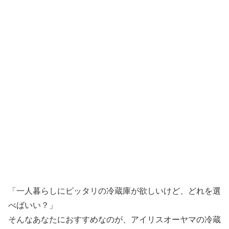
「一人暮らしにピッタリの冷蔵庫が欲しいけど、どれを選
べばいい？」
そんなあなたにおすすめなのが、アイリスオーヤマの冷蔵