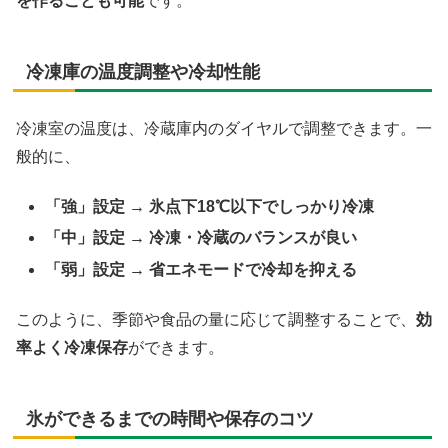
を作ることも可能
です。
冷凍庫の温度調整や冷却性能
冷凍室の温度は、冷蔵庫内のダイヤルで調整できます。一
般的に、
「強」設定 → 氷点下18℃以下でしっかり冷凍
「中」設定 → 冷凍・冷蔵のバランスが良い
「弱」設定 → 省エネモードで冷却を抑える
このように、季節や食品の量に応じて調整することで、
効
率よく冷凍保存
ができます。
氷ができるまでの時間や保存のコツ