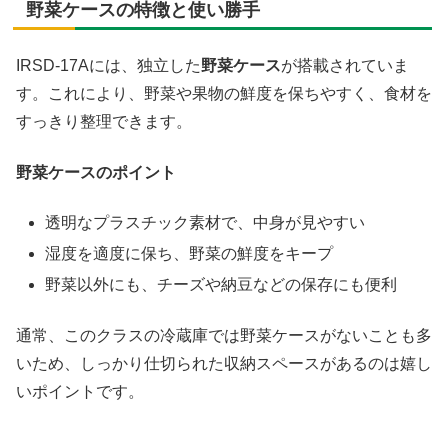
野菜ケースの特徴と使い勝手
IRSD-17Aには、独立した
野菜ケース
が搭載されていま
す。これにより、野菜や果物の鮮度を保ちやすく、食材を
すっきり整理できます。
野菜ケースのポイント
透明なプラスチック素材で、中身が見やすい
湿度を適度に保ち、野菜の鮮度をキープ
野菜以外にも、チーズや納豆などの保存にも便利
通常、このクラスの冷蔵庫では野菜ケースがないことも多
いため、しっかり仕切られた収納スペースがあるのは嬉し
いポイントです。