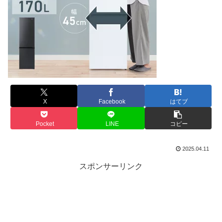
X
Facebook
はてブ
Pocket
LINE
コピー
2025.04.11
スポンサーリンク