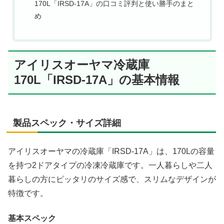
170L「IRSD-17A」の口コミ評判と使い勝手のまと
め
アイリスオーヤマ冷蔵庫
170L「IRSD-17A」の基本情報
製品スペック・サイズ詳細
アイリスオーヤマの冷蔵庫「IRSD-17A」は、170Lの容量
を持つ2ドアタイプの冷凍冷蔵庫です。一人暮らしや二人
暮らしの方にピッタリのサイズ感で、スリムなデザインが
特徴です。
基本スペック