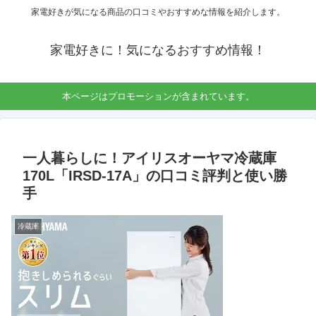
家電好きが気になる商品の口コミやおすすめな情報を紹介します。
家電好きに！気になるおすすめ情報！
本ページはプロモーションが含まれています。
一人暮らしに！アイリスオーヤマ冷蔵庫
170L「IRSD-17A」の口コミ評判と使い勝
手
冷蔵庫