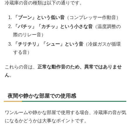
冷蔵庫の音の種類は以下の通りです。
「ブーン」という低い音
（コンプレッサー作動音）
「パチッ」「カチッ」という小さな音
（温度調整の
際のリレー音）
「チリチリ」「シュー」という音
（冷媒ガスが循環
する音）
これらの音は、
正常な動作音のため、異常ではありませ
ん
。
夜間や静かな部屋での使用感
ワンルームや静かな部屋で使用する場合、冷蔵庫の音が気
になるかどうかは大事なポイントです。