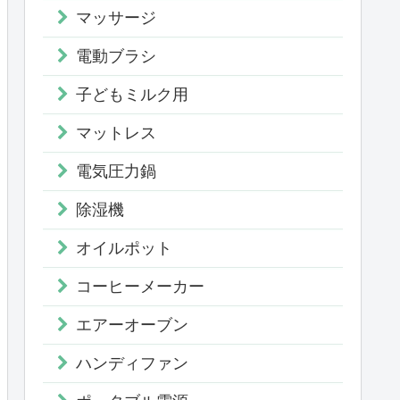
マッサージ
電動ブラシ
子どもミルク用
マットレス
電気圧力鍋
除湿機
オイルポット
コーヒーメーカー
エアーオーブン
ハンディファン