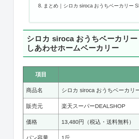
まとめ｜シロカ siroca おうちベーカリー 
シロカ siroca おうちベーカリー
しあわせホームベーカリー
項目
商品名
シロカ siroca おうちベーカリー 
販売元
楽天スーパーDEALSHOP
価格
13,480円（税込・送料無料）
パン容量
1斤