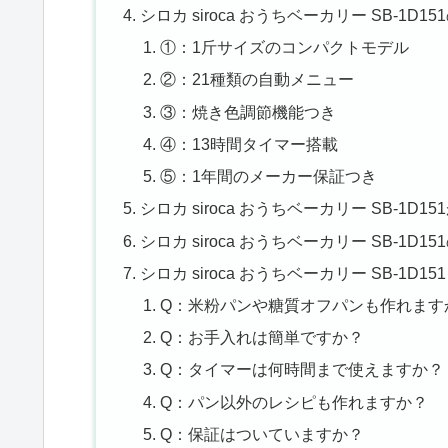
シロカ siroca おうちベーカリー SB-1D1
①：1斤サイズのコンパクトモデル
②：21種類の自動メニュー
③：焼き色調節機能つき
④：13時間タイマー搭載
⑤：1年間のメーカー保証つき
シロカ siroca おうちベーカリー SB-1D
シロカ siroca おうちベーカリー SB-1D1
シロカ siroca おうちベーカリー SB-1D151
Q：米粉パンや糖質オフパンも作れます
Q：お手入れは簡単ですか？
Q：タイマーは何時間まで使えますか？
Q：パン以外のレシピも作れますか？
Q：保証はついていますか？