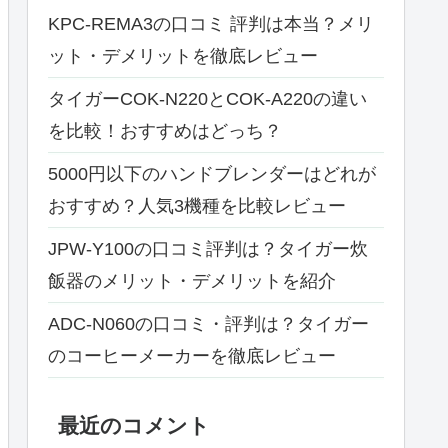
KPC-REMA3の口コミ 評判は本当？メリ
ット・デメリットを徹底レビュー
タイガーCOK-N220とCOK-A220の違い
を比較！おすすめはどっち？
5000円以下のハンドブレンダーはどれが
おすすめ？人気3機種を比較レビュー
JPW-Y100の口コミ評判は？タイガー炊
飯器のメリット・デメリットを紹介
ADC-N060の口コミ・評判は？タイガー
のコーヒーメーカーを徹底レビュー
最近のコメント