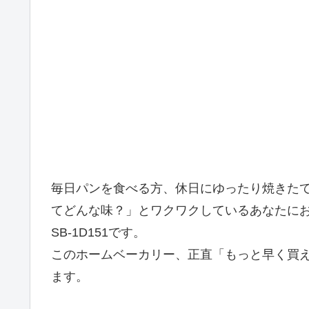
毎日パンを食べる方、休日にゆったり焼きた
てどんな味？」とワクワクしているあなたにおすす
SB-1D151です。
このホームベーカリー、正直「もっと早く買
ます。