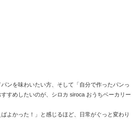
てパンを味わいたい方、そして「自分で作ったパンっ
めしたいのが、シロカ siroca おうちベーカリー
えばよかった！」と感じるほど、日常がぐっと変わり