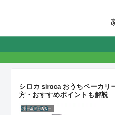
シロカ siroca おうちベーカリ
方・おすすめポイントも解説
ホームベーカリー