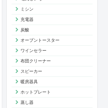
ミシン
充電器
炭酸
オーブントースター
ワインセラー
布団クリーナー
スピーカー
暖房器具
ホットプレート
蒸し器