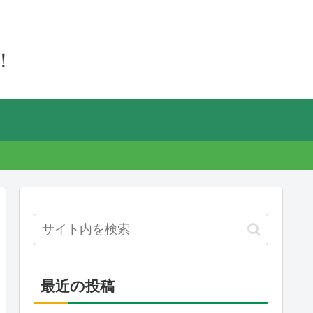
！
最近の投稿