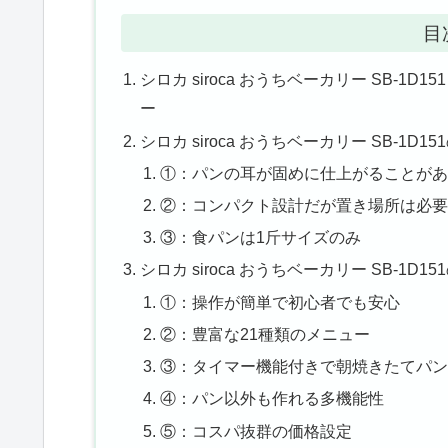
目
シロカ siroca おうちベーカリー SB-
ー
シロカ siroca おうちベーカリー SB-1D
①：パンの耳が固めに仕上がることがあ
②：コンパクト設計だが置き場所は必要
③：食パンは1斤サイズのみ
シロカ siroca おうちベーカリー SB-1D1
①：操作が簡単で初心者でも安心
②：豊富な21種類のメニュー
③：タイマー機能付きで朝焼きたてパン
④：パン以外も作れる多機能性
⑤：コスパ抜群の価格設定