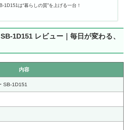
SB-1D151は“暮らしの質”を上げる一台！
 SB-1D151 レビュー｜毎日が変わる、
内容
SB-1D151