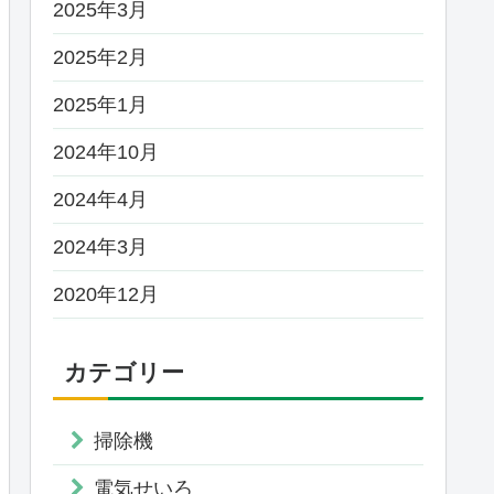
2025年3月
2025年2月
2025年1月
2024年10月
2024年4月
2024年3月
2020年12月
カテゴリー
掃除機
電気せいろ