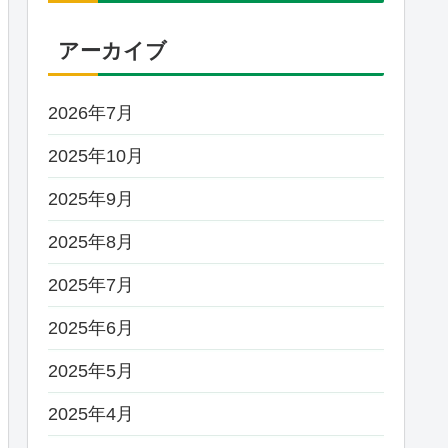
アーカイブ
2026年7月
2025年10月
2025年9月
2025年8月
2025年7月
2025年6月
2025年5月
2025年4月