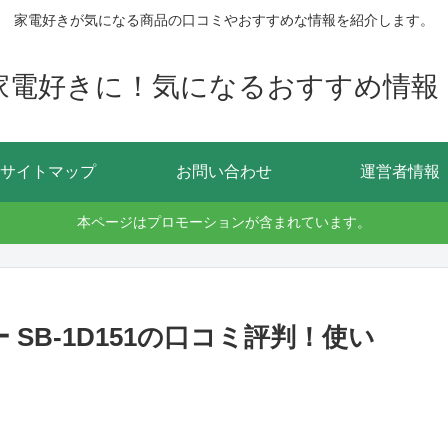
家電好きが気になる商品の口コミやおすすめな情報を紹介します。
家電好きに！気になるおすすめ情報
サイトマップ
お問い合わせ
運営者情報
本ページはプロモーションが含まれています。
ー SB-1D151の口コミ評判！使い