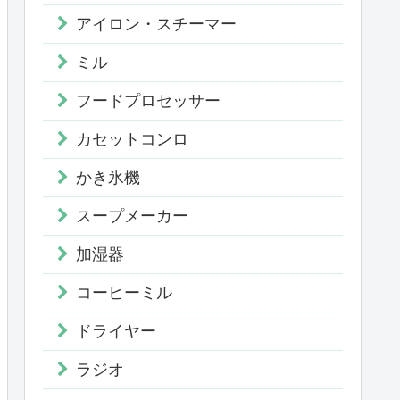
アイロン・スチーマー
ミル
フードプロセッサー
カセットコンロ
かき氷機
スープメーカー
加湿器
コーヒーミル
ドライヤー
ラジオ