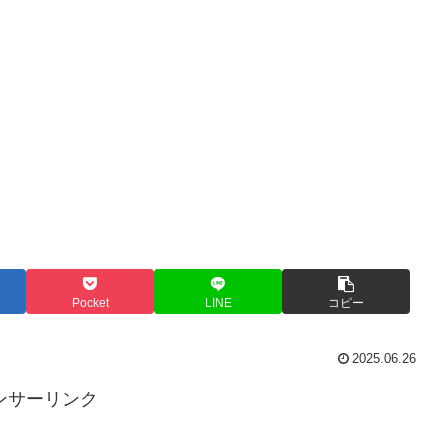
Pocket
LINE
コピー
2025.06.26
ンサーリンク