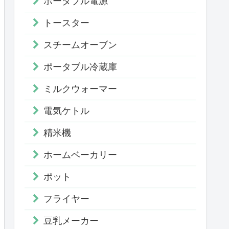
ポータブル電源
トースター
スチームオーブン
ポータブル冷蔵庫
ミルクウォーマー
電気ケトル
精米機
ホームベーカリー
ポット
フライヤー
豆乳メーカー