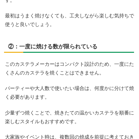
す。
最初はうまく焼けなくても、工夫しながら楽しむ気持ちで
使うと良いでしょう。
②：一度に焼ける数が限られている
このカステラメーカーはコンパクト設計のため、一度にた
くさんのカステラを焼くことはできません。
パーティーや大人数で使いたい場合は、何度かに分けて焼
く必要があります。
少量ずつ焼くことで、焼きたての温かいカステラを順番に
楽しむスタイルもおすすめです。
大家族やイベント時は、複数回の焼成を前提に考えておき