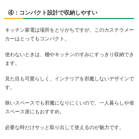
④：コンパクト設計で収納しやすい
キッチン家電は場所をとりがちですが、このカステラメー
カーはとってもコンパクト。
使わないときは、棚やキッチンのすみにすっきり収納でき
ます。
見た目も可愛らしく、インテリアを邪魔しないデザインで
す。
狭いスペースでも邪魔になりにくいので、一人暮らしや省
スペース派にもおすすめ。
必要な時だけサッと取り出して使えるのが魅力です。