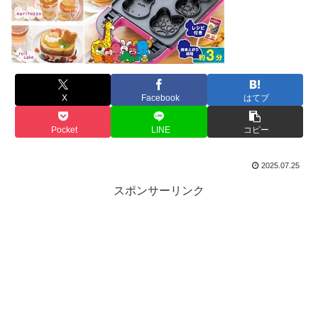
X
Facebook
はてブ
Pocket
LINE
コピー
2025.07.25
スポンサーリンク