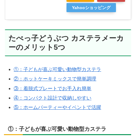
Yahooショッピング
たべっ子どうぶつ カステラメーカ
ーのメリット5つ
①：子どもが喜ぶ可愛い動物型カステラ
②：ホットケーキミックスで簡単調理
③：着脱式プレートでお手入れ簡単
④：コンパクト設計で収納しやすい
⑤：ホームパーティーやイベントで活躍
①：子どもが喜ぶ可愛い動物型カステラ