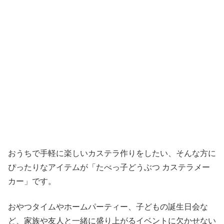
おうちで手軽に楽しいカステラ作りをしたい、そんな方に
ぴったりなアイテムが「たべっ子どうぶつ カステラメー
カー」です。
おやつタイムやホームパーティー、子どもの誕生日会な
ど、家族や友人と一緒に盛り上がるイベントに欠かせない