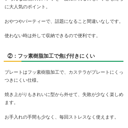
に大人気のポイント。
おやつやパーティーで、話題になること間違いなしです。
使わない時は外して収納できるので便利です。
②：フッ素樹脂加工で焦げ付きにくい
プレートはフッ素樹脂加工で、カステラがプレートにくっ
つきにくい仕様。
焼き上がりもきれいに型から外せて、失敗が少なく楽しめ
ます。
お手入れの手間も少なく、毎回ストレスなく使えます。