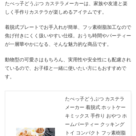
たべっ子どうぶつ カステラメーカーは、家族や友達と楽
しく手作りカステラが楽しめるアイテムです。
着脱式プレートでお手入れが簡単、フッ素樹脂加工なので
焦げ付きにくく扱いやすい仕様。おうち時間やパーティー
が一層華やかになる、そんな魅力的な商品です。
動物型の可愛さはもちろん、実用性や安全性にも配慮され
ているので、お子様と一緒に使いたい方にもおすすめで
す。
たべっ子どうぶつ カステラ
メーカー 着脱式 ホットケー
キミックス 手作り おやつ ホ
ームパーティー クッキング
トイ コンパクト フッ素樹脂