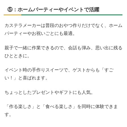
⑤：ホームパーティーやイベントで活躍
カステラメーカーは普段のおやつ作りだけでなく、ホーム
パーティーやお祝いごとにも最適。
親子で一緒に作業できるので、会話も弾み、思い出に残る
ひとときに。
イベント時の手作りスイーツで、ゲストからも「すご
い！」と喜ばれます。
ちょっとしたプレゼントやギフトにも人気。
「作る楽しさ」と「食べる楽しさ」を同時に体験できま
す。