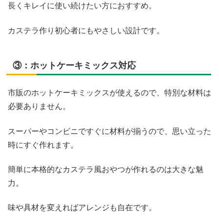
長くキレイに使い続けたい方におすすめ。
カステラ作り初心者にもやさしい設計です。
③：ホットケーキミックス対応
市販のホットケーキミックスが使えるので、特別な材料は
必要ありません。
スーパーやコンビニですぐに材料が揃うので、思い立った
時にすぐ作れます。
簡単に本格的なカステラ風おやつが作れるのは大きな魅
力。
味や具材を変えればアレンジも自在です。