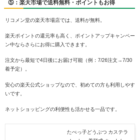
⑤：楽天市場で送料無料・ポイントもお得
リコメン堂の楽天市場店では、送料が無料。
楽天ポイントの還元率も高く、ポイントアップキャンペー
ン中ならさらにお得に購入できます。
注文から最短で4日後にお届け可能（例：7/26注文→7/30
着予定）。
安心の楽天公式ショップなので、初めての方も利用しやす
いです。
ネットショッピングの利便性も活かせる一品です。
たべっ子どうぶつ カステラ