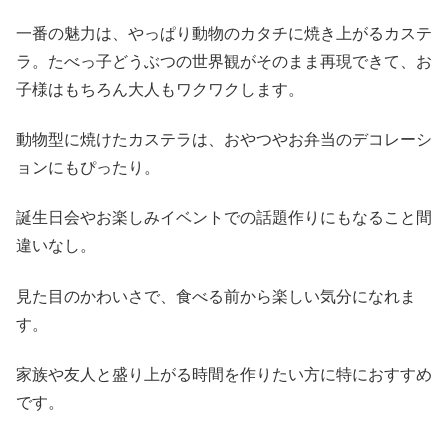
一番の魅力は、やっぱり動物のカタチに焼き上がるカステ
ラ。たべっ子どうぶつの世界観がそのまま再現できて、お
子様はもちろん大人もワクワクします。
動物型に焼けたカステラは、おやつやお弁当のデコレーシ
ョンにもぴったり。
誕生日会やお楽しみイベントでの話題作りにもなること間
違いなし。
見た目のかわいさで、食べる前から楽しい気分になれま
す。
家族や友人と盛り上がる時間を作りたい方に特におすすめ
です。