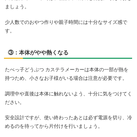
ましょう。
少人数でのおやつ作りや親子時間には十分なサイズ感で
す。
③：本体がやや熱くなる
たべっ子どうぶつ カステラメーカーは本体の一部が熱を
持つため、小さなお子様がいる場合は注意が必要です。
調理中や直後は本体に触れないよう、十分に気をつけてく
ださい。
安全設計ですが、使い終わったあとは必ず電源を切り、冷
めるのを待ってから片付けを行いましょう。