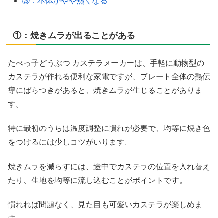
③：本体がやや熱くなる
①：焼きムラが出ることがある
たべっ子どうぶつ カステラメーカーは、手軽に動物型の
カステラが作れる便利な家電ですが、プレート全体の熱伝
導にばらつきがあると、焼きムラが生じることがありま
す。
特に最初のうちは温度調整に慣れが必要で、均等に焼き色
をつけるには少しコツがいります。
焼きムラを減らすには、途中でカステラの位置を入れ替え
たり、生地を均等に流し込むことがポイントです。
慣れれば問題なく、見た目も可愛いカステラが楽しめま