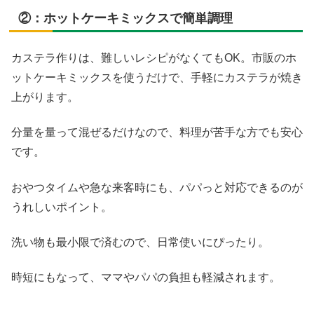
②：ホットケーキミックスで簡単調理
カステラ作りは、難しいレシピがなくてもOK。市販のホ
ットケーキミックスを使うだけで、手軽にカステラが焼き
上がります。
分量を量って混ぜるだけなので、料理が苦手な方でも安心
です。
おやつタイムや急な来客時にも、パパっと対応できるのが
うれしいポイント。
洗い物も最小限で済むので、日常使いにぴったり。
時短にもなって、ママやパパの負担も軽減されます。