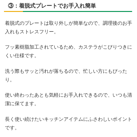
③：着脱式プレートでお手入れ簡単
着脱式のプレートは取り外しが簡単なので、調理後のお手
入れもストレスフリー。
フッ素樹脂加工されているため、カステラがこびりつきに
くい仕様です。
洗う際もサッと汚れが落ちるので、忙しい方にもぴった
り。
使い終わったあとも気軽にお手入れできるので、いつも清
潔に保てます。
長く使い続けたいキッチンアイテムにふさわしいポイント
です。