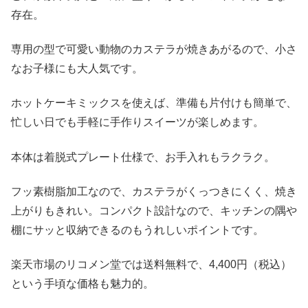
存在。
専用の型で可愛い動物のカステラが焼きあがるので、小さ
なお子様にも大人気です。
ホットケーキミックスを使えば、準備も片付けも簡単で、
忙しい日でも手軽に手作りスイーツが楽しめます。
本体は着脱式プレート仕様で、お手入れもラクラク。
フッ素樹脂加工なので、カステラがくっつきにくく、焼き
上がりもきれい。コンパクト設計なので、キッチンの隅や
棚にサッと収納できるのもうれしいポイントです。
楽天市場のリコメン堂では送料無料で、4,400円（税込）
という手頃な価格も魅力的。