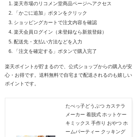
楽天市場のリコメン堂商品ページへアクセス
「かごに追加」ボタンをクリック
ショッピングカートで注文内容を確認
楽天会員ログイン（未登録なら新規登録）
配送先・支払い方法などを入力
「注文を確定する」ボタンで購入完了
楽天ポイントが貯まるので、公式ショップからの購入が安
心・お得です。送料無料で自宅まで配送されるのも嬉しい
ポイントです。
たべっ子どうぶつ カステラ
メーカー 着脱式 ホットケー
キミックス 手作り おやつ ホ
ームパーティー クッキング