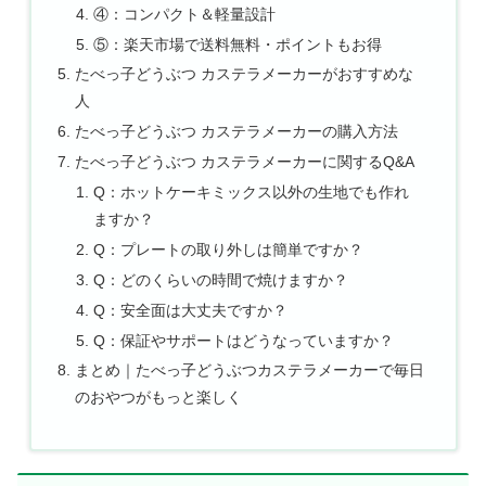
④：コンパクト＆軽量設計
⑤：楽天市場で送料無料・ポイントもお得
たべっ子どうぶつ カステラメーカーがおすすめな
人
たべっ子どうぶつ カステラメーカーの購入方法
たべっ子どうぶつ カステラメーカーに関するQ&A
Q：ホットケーキミックス以外の生地でも作れ
ますか？
Q：プレートの取り外しは簡単ですか？
Q：どのくらいの時間で焼けますか？
Q：安全面は大丈夫ですか？
Q：保証やサポートはどうなっていますか？
まとめ｜たべっ子どうぶつカステラメーカーで毎日
のおやつがもっと楽しく