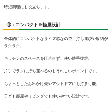
時短調理にも役立ちます。
④：コンパクト＆軽量設計
全体的にコンパクトなサイズ感なので、持ち運びや収納が
ラクラク。
キッチンのスペースを圧迫せず、使い勝手抜群。
片手でラクに持ち運べるのもうれしいポイントです。
ちょっとしたお出かけ先やアウトドアにも持参可能。
子ども部屋やリビングでも使いやすい設計です。