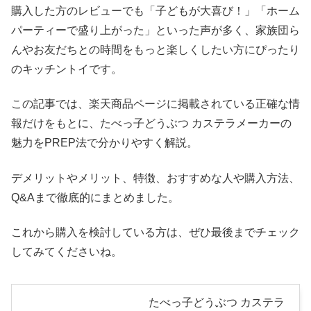
購入した方のレビューでも「子どもが大喜び！」「ホーム
パーティーで盛り上がった」といった声が多く、家族団ら
んやお友だちとの時間をもっと楽しくしたい方にぴったり
のキッチントイです。
この記事では、楽天商品ページに掲載されている正確な情
報だけをもとに、たべっ子どうぶつ カステラメーカーの
魅力をPREP法で分かりやすく解説。
デメリットやメリット、特徴、おすすめな人や購入方法、
Q&Aまで徹底的にまとめました。
これから購入を検討している方は、ぜひ最後までチェック
してみてくださいね。
たべっ子どうぶつ カステラ