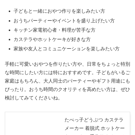
子どもと一緒におやつ作りを楽しみたい方
おうちパーティーやイベントを盛り上げたい方
キッチン家電初心者・料理が苦手な方
カステラやホットケーキが好きな方
家族や友人とコミュニケーションを楽しみたい方
手軽に可愛いおやつを作りたい方や、日常をちょっと特別
な時間にしたい方には特におすすめです。子どもがいるご
家庭はもちろん、大人同士のパーティーやギフト用途にも
ぴったり。おうち時間のクオリティを高めたい方は、ぜひ
検討してみてくださいね。
たべっ子どうぶつ カステラ
メーカー 着脱式 ホットケー