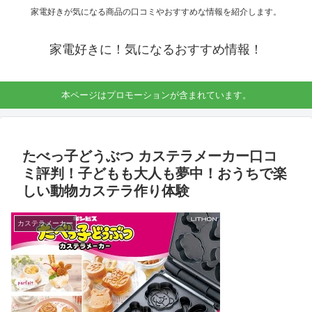
家電好きが気になる商品の口コミやおすすめな情報を紹介します。
家電好きに！気になるおすすめ情報！
本ページはプロモーションが含まれています。
たべっ子どうぶつ カステラメーカー口コ
ミ評判！子どもも大人も夢中！おうちで楽
しい動物カステラ作り体験
カステラメーカー