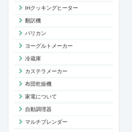
IHクッキングヒーター
翻訳機
バリカン
ヨーグルトメーカー
冷蔵庫
カステラメーカー
布団乾燥機
家電について
自動調理器
マルチブレンダー