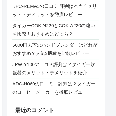
KPC-REMA3の口コミ 評判は本当？メリ
ット・デメリットを徹底レビュー
タイガーCOK-N220とCOK-A220の違い
を比較！おすすめはどっち？
5000円以下のハンドブレンダーはどれが
おすすめ？人気3機種を比較レビュー
JPW-Y100の口コミ評判は？タイガー炊
飯器のメリット・デメリットを紹介
ADC-N060の口コミ・評判は？タイガー
のコーヒーメーカーを徹底レビュー
最近のコメント