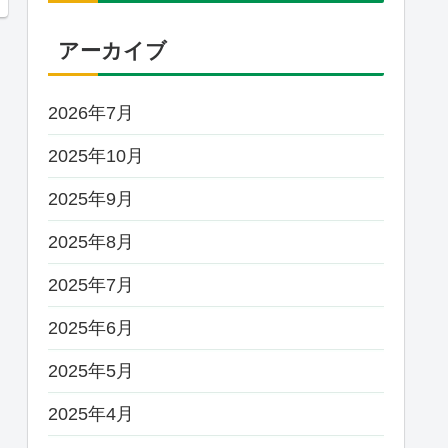
アーカイブ
2026年7月
2025年10月
2025年9月
2025年8月
2025年7月
2025年6月
2025年5月
2025年4月