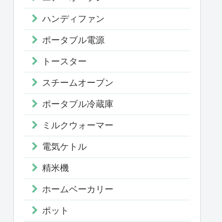
ハンディファン
ポータブル電源
トースター
スチームオーブン
ポータブル冷蔵庫
ミルクウォーマー
電気ケトル
精米機
ホームベーカリー
ポット