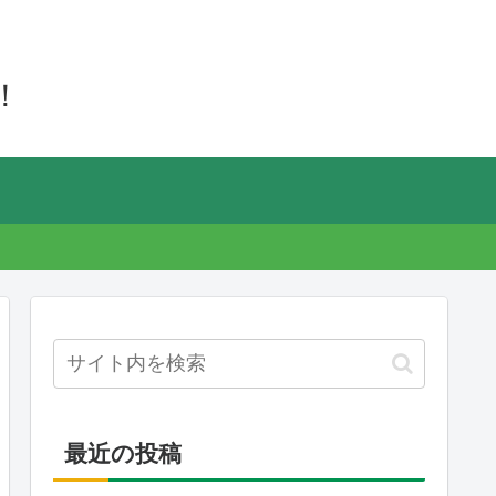
！
最近の投稿