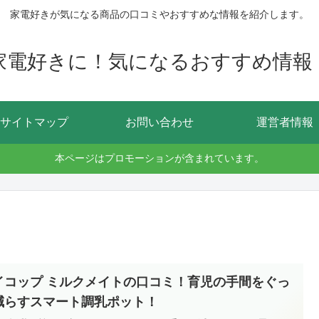
家電好きが気になる商品の口コミやおすすめな情報を紹介します。
家電好きに！気になるおすすめ情報
サイトマップ
お問い合わせ
運営者情報
本ページはプロモーションが含まれています。
イコップ ミルクメイトの口コミ！育児の手間をぐっ
減らすスマート調乳ポット！