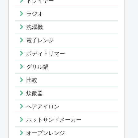
ドライヤー
ラジオ
洗濯機
電子レンジ
ボディトリマー
グリル鍋
比較
炊飯器
ヘアアイロン
ホットサンドメーカー
オーブンレンジ