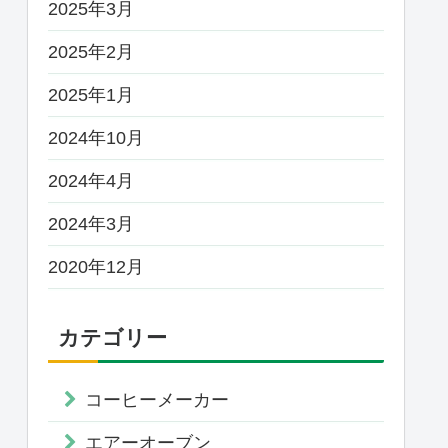
2025年3月
2025年2月
2025年1月
2024年10月
2024年4月
2024年3月
2020年12月
カテゴリー
コーヒーメーカー
エアーオーブン