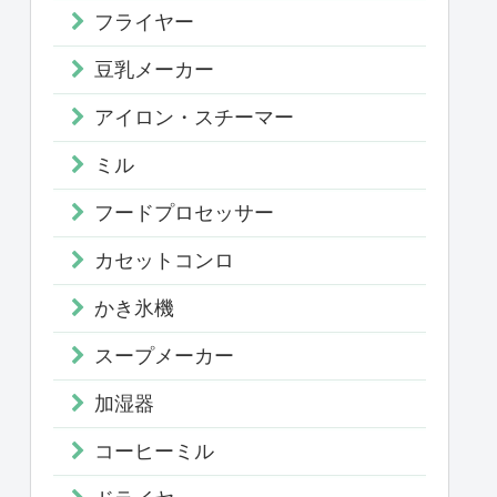
フライヤー
豆乳メーカー
アイロン・スチーマー
ミル
フードプロセッサー
カセットコンロ
かき氷機
スープメーカー
加湿器
コーヒーミル