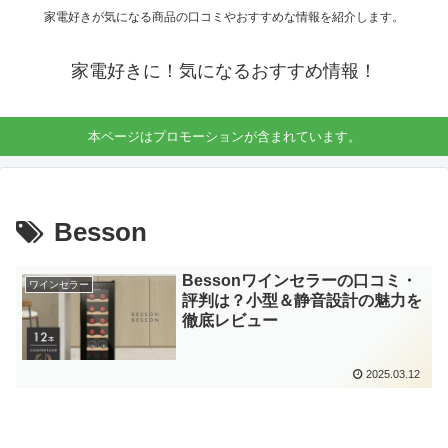
家電好きが気になる商品の口コミやおすすめな情報を紹介します。
家電好きに！気になるおすすめ情報！
本ページはプロモーションが含まれています。
Besson
Bessonワインセラーの口コミ・
ワインセラー
評判は？小型＆静音設計の魅力を
徹底レビュー
2025.03.12