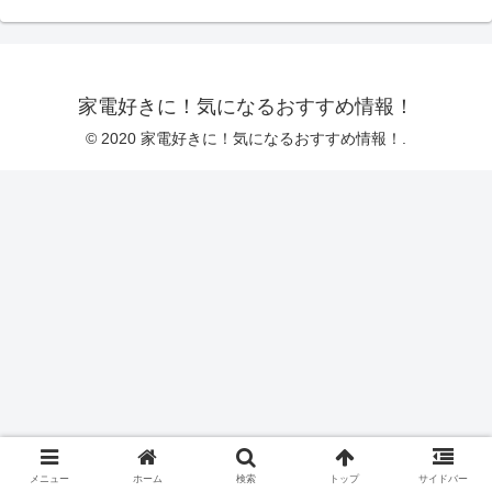
家電好きに！気になるおすすめ情報！
© 2020 家電好きに！気になるおすすめ情報！.
メニュー
ホーム
検索
トップ
サイドバー