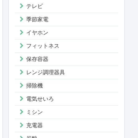
テレビ
季節家電
イヤホン
フィットネス
保存容器
レンジ調理器具
掃除機
電気せいろ
ミシン
充電器