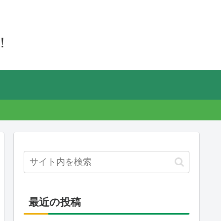
！
最近の投稿