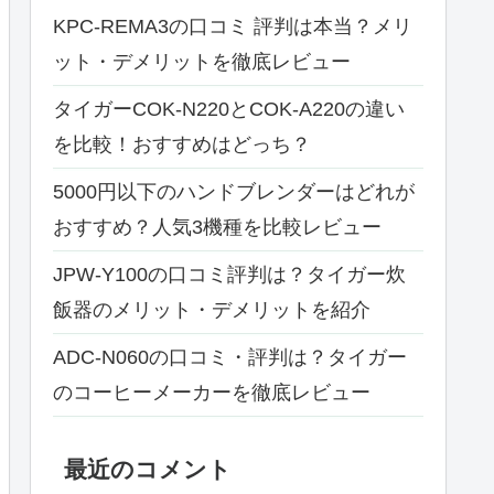
KPC-REMA3の口コミ 評判は本当？メリ
ット・デメリットを徹底レビュー
タイガーCOK-N220とCOK-A220の違い
を比較！おすすめはどっち？
5000円以下のハンドブレンダーはどれが
おすすめ？人気3機種を比較レビュー
JPW-Y100の口コミ評判は？タイガー炊
飯器のメリット・デメリットを紹介
ADC-N060の口コミ・評判は？タイガー
のコーヒーメーカーを徹底レビュー
最近のコメント