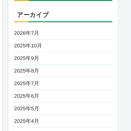
アーカイブ
2026年7月
2025年10月
2025年9月
2025年8月
2025年7月
2025年6月
2025年5月
2025年4月