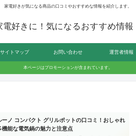
家電好きが気になる商品の口コミやおすすめな情報を紹介します。
家電好きに！気になるおすすめ情報
サイトマップ
お問い合わせ
運営者情報
本ページはプロモーションが含まれています。
ルーノ コンパクト グリルポットの口コミ！おしゃれ
多機能な電気鍋の魅力と注意点