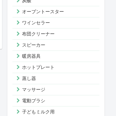
炭酸
オーブントースター
ワインセラー
布団クリーナー
スピーカー
暖房器具
ホットプレート
蒸し器
マッサージ
電動ブラシ
子どもミルク用