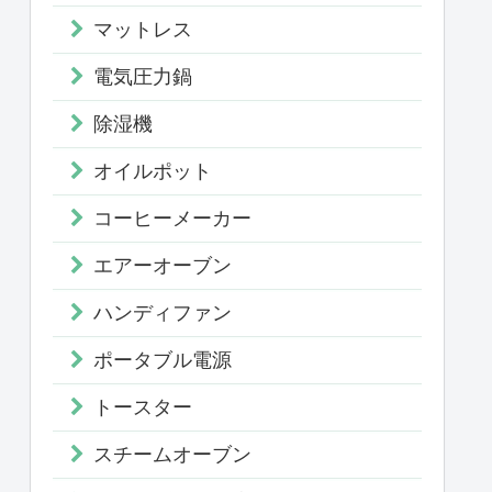
マットレス
電気圧力鍋
除湿機
オイルポット
コーヒーメーカー
エアーオーブン
ハンディファン
ポータブル電源
トースター
スチームオーブン