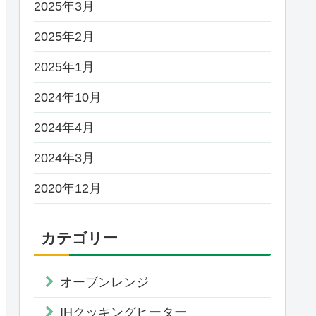
2025年3月
2025年2月
2025年1月
2024年10月
2024年4月
2024年3月
2020年12月
カテゴリー
オーブンレンジ
IHクッキングヒーター